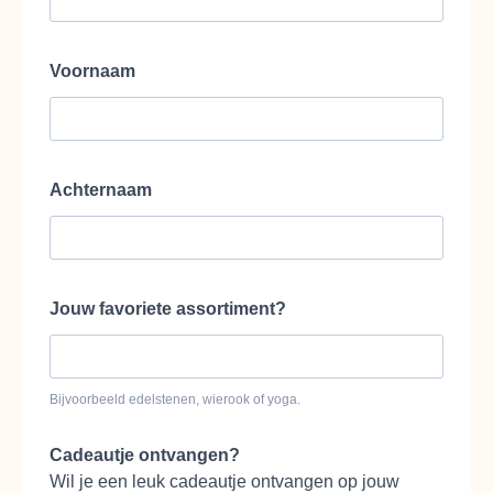
Voornaam
Achternaam
Jouw favoriete assortiment?
Bijvoorbeeld edelstenen, wierook of yoga.
Cadeautje ontvangen?
Wil je een leuk cadeautje ontvangen op jouw