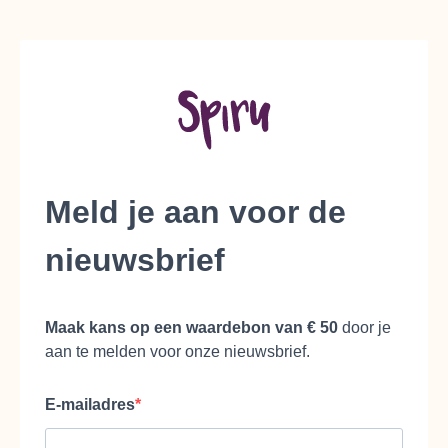
Meld je aan voor de
nieuwsbrief
Maak kans op een waardebon van € 50
door je
aan te melden voor onze nieuwsbrief.
E-mailadres